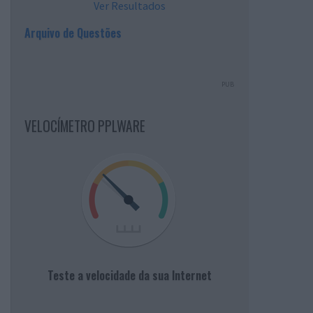
Ver Resultados
Arquivo de Questões
PUB
VELOCÍMETRO PPLWARE
Teste a velocidade da sua Internet