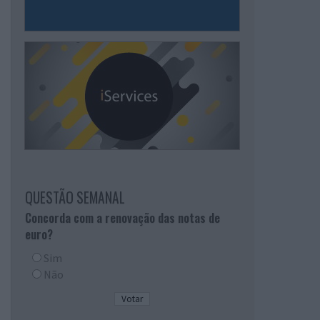
QUESTÃO SEMANAL
Concorda com a renovação das notas de
euro?
Sim
Não