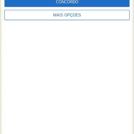
CONCORDO
MAIS OPÇÕES