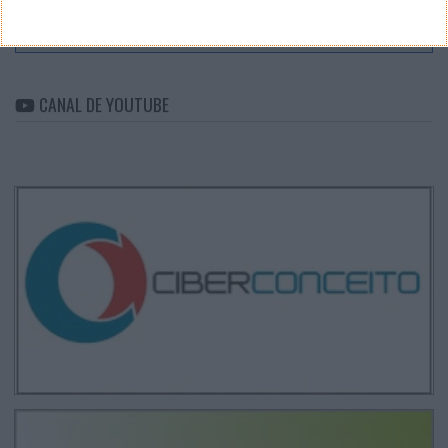
Arquivo
CANAL DE YOUTUBE