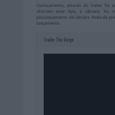
Curiosamente, através do trailer foi
afectam este tipo, a câmara. No 
posicionamento da câmara. Nada de preo
lançamento.
Trailer The Surge