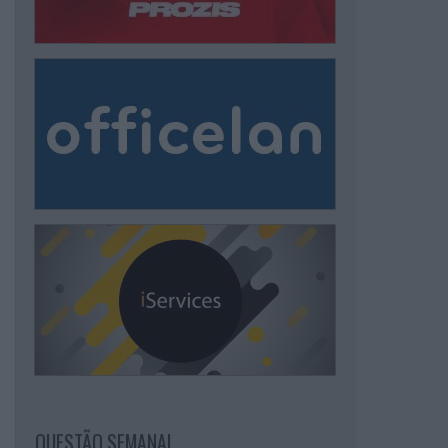
QUESTÃO SEMANAL