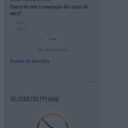
Concorda com a renovação das notas de
euro?
Sim
Não
Ver Resultados
Arquivo de Questões
PUB
VELOCÍMETRO PPLWARE