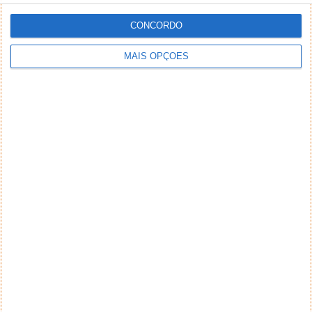
CONCORDO
MAIS OPÇÕES