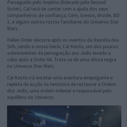
Perseguido pelo Império (liderado pela Second
Sister), Cal terá de contar com a ajuda dos seus
companheiros de confiança, Cere, Greeze, droide, BD-
1, e alguns outros rostos familiares do Universo Star
Wars.
Fallen Order decorre após os eventos da Revolta dos
Sith, sendo o nosso herói, Cal Kestis, um dos poucos
sobreviventes da perseguição aos Jedis levado a
cabo após a Order 66. Trata-se de uma altura negra
no Universo Star Wars.
Cal Kestis irá encetar uma aventura empolgante e
repleta de acção na tentativa de restaurar a Ordem
dos Jedis, uma ordem milenar e responsável pelo
equilíbrio do Universo.