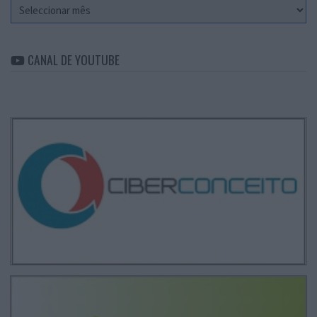
Arquivo
CANAL DE YOUTUBE