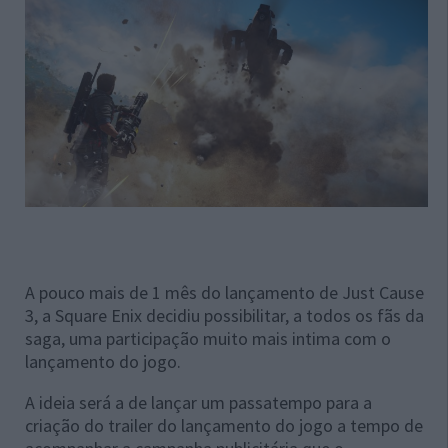
A pouco mais de 1 mês do lançamento de Just Cause
3, a Square Enix decidiu possibilitar, a todos os fãs da
saga, uma participação muito mais intima com o
lançamento do jogo.
A ideia será a de lançar um passatempo para a
criação do trailer do lançamento do jogo a tempo de