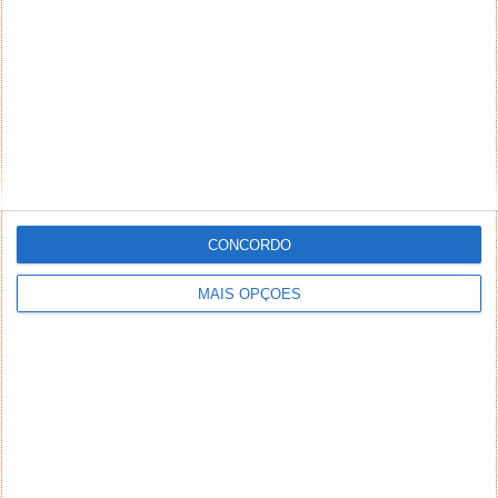
CONCORDO
MAIS OPÇÕES