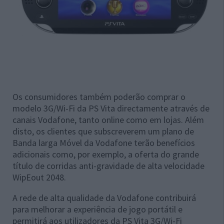
Os consumidores também poderão comprar o
modelo 3G/Wi-Fi da PS Vita directamente através de
canais Vodafone, tanto online como em lojas. Além
disto, os clientes que subscreverem um plano de
Banda larga Móvel da Vodafone terão benefícios
adicionais como, por exemplo, a oferta do grande
título de corridas anti-gravidade de alta velocidade
WipEout 2048.
A rede de alta qualidade da Vodafone contribuirá
para melhorar a experiência de jogo portátil e
permitirá aos utilizadores da PS Vita 3G/Wi-Fi