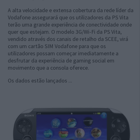
A alta velocidade e extensa cobertura da rede líder da
Vodafone assegurará que os utilizadores da PS Vita
terão uma grande experiência de conectividade onde
quer que estejam. O modelo 3G/Wi-Fi da PS Vita,
vendido através dos canais de retalho da SCEE, virá
com um cartão SIM Vodafone para que os
utilizadores possam começar imediatamente a
desfrutar da experiência de gaming social em
movimento que a consola oferece.
Os dados estão lançados ...