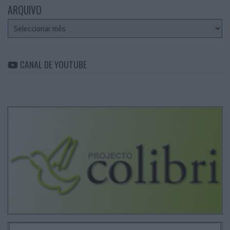
ARQUIVO
Arquivo
CANAL DE YOUTUBE