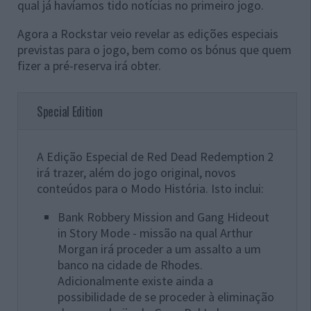
qual já havíamos tido notícias no primeiro jogo.
Agora a Rockstar veio revelar as edições especiais
previstas para o jogo, bem como os bónus que quem
fizer a pré-reserva irá obter.
Special Edition
A Edição Especial de Red Dead Redemption 2
irá trazer, além do jogo original, novos
conteúdos para o Modo História. Isto inclui:
Bank Robbery Mission and Gang Hideout
in Story Mode - missão na qual Arthur
Morgan irá proceder a um assalto a um
banco na cidade de Rhodes.
Adicionalmente existe ainda a
possibilidade de se proceder à eliminação