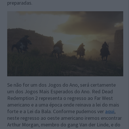
preparadas.
Se não for um dos Jogos do Ano, será certamente
um dos Jogos Mais Esperados do Ano. Red Dead
Redemption 2 representa o regresso ao Far West
americano e a uma época onde reinava a lei do mais
forte e a Lei da Bala. Conforme pudemos ver
aqui
,
neste regresso ao oeste americano iremos encontrar
Arthur Morgan, membro do gang Van der Linde, e do