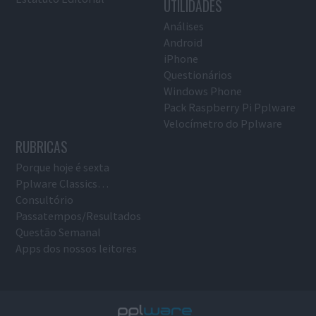
UTILIDADES
Análises
Android
iPhone
Questionários
Windows Phone
Pack Raspberry Pi Pplware
Velocímetro do Pplware
RUBRICAS
Porque hoje é sexta
Pplware Classics…
Consultório
Passatempos/Resultados
Questão Semanal
Apps dos nossos leitores