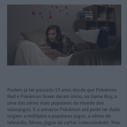
Podem já ter passado 15 anos desde que Pokémon
Red e Pokémon Green deram início, na Game Boy, a
uma das séries mais populares do mundo dos
videojogos. E o universo Pokémon até pode ter dado
origem a múltiplos e populares jogos, a séries de
televisão, filmes, jogos de cartas coleccionáveis. Mas