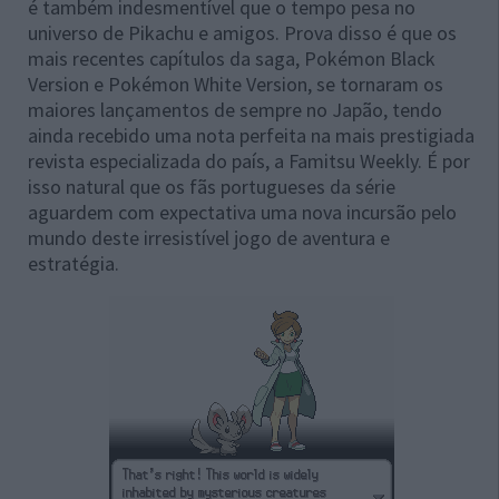
é também indesmentível que o tempo pesa no
universo de Pikachu e amigos. Prova disso é que os
mais recentes capítulos da saga, Pokémon Black
Version e Pokémon White Version, se tornaram os
maiores lançamentos de sempre no Japão, tendo
ainda recebido uma nota perfeita na mais prestigiada
revista especializada do país, a Famitsu Weekly. É por
isso natural que os fãs portugueses da série
aguardem com expectativa uma nova incursão pelo
mundo deste irresistível jogo de aventura e
estratégia.