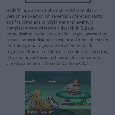
Redefinindo a série Pokémon, Pokémon Black
Version e Pokémon White Version oferecem tanto
aos fãs como aos principiantes uma aventura
completamente diferente a descobrir. E, pela
primeiríssima vez na série, os dois jogos apresentam
as suas áreas individuais a explorar. Ambos decorrem
em Unova, uma região que fica bem longe das
regiões de Kanto e de Johto tão conhecidas dos fãs,
e trazem novos locais recheados de ação como o
vibrante ambiente urbano de Castelia City.