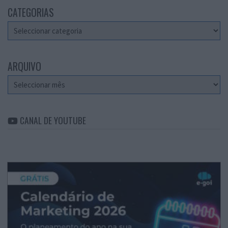
CATEGORIAS
Categorias
ARQUIVO
Arquivo
CANAL DE YOUTUBE