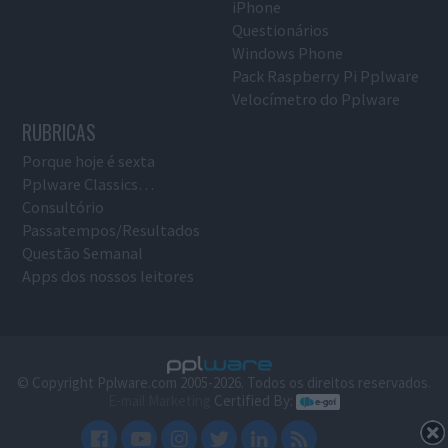
iPhone
Questionários
Windows Phone
Pack Raspberry Pi Pplware
Velocímetro do Pplware
RUBRICAS
Porque hoje é sexta
Pplware Classics…
Consultório
Passatempos/Resultados
Questão Semanal
Apps dos nossos leitores
© Copyright Pplware.com 2005-2026. Todos os direitos reservados.
E-mail Marketing
Certified By: