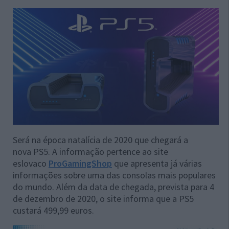
Será na época natalícia de 2020 que chegará a
nova PS5. A informação pertence ao site
eslovaco
ProGamingShop
que apresenta já várias
informações sobre uma das consolas mais populares
do mundo. Além da data de chegada, prevista para 4
de dezembro de 2020, o site informa que a PS5
custará 499,99 euros.