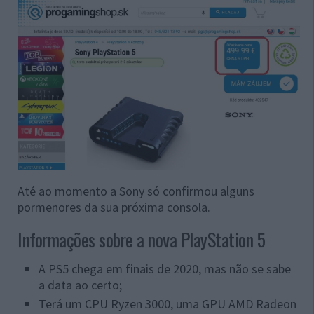
Até ao momento a Sony só confirmou alguns
pormenores da sua próxima consola.
Informações sobre a nova PlayStation 5
A PS5 chega em finais de 2020, mas não se sabe
a data ao certo;
Terá um CPU Ryzen 3000, uma GPU AMD Radeon