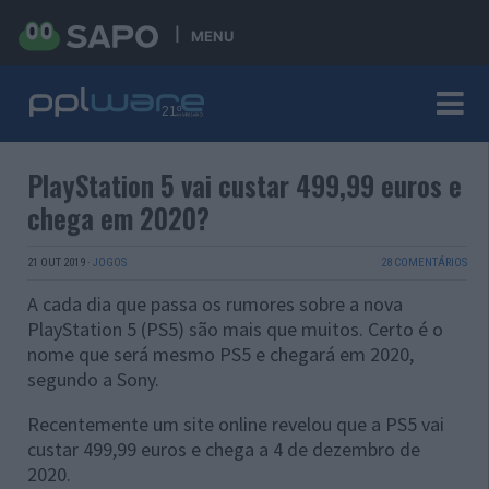
MENU
PlayStation 5 vai custar 499,99 euros e
chega em 2020?
21 OUT 2019
·
JOGOS
28 COMENTÁRIOS
A cada dia que passa os rumores sobre a nova
PlayStation 5 (PS5) são mais que muitos. Certo é o
nome que será mesmo PS5 e chegará em 2020,
segundo a Sony.
Recentemente um site online revelou que a PS5 vai
custar 499,99 euros e chega a 4 de dezembro de
2020.