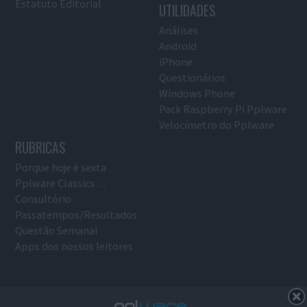
Estatuto Editorial
UTILIDADES
Análises
Android
iPhone
Questionários
Windows Phone
Pack Raspberry Pi Pplware
Velocímetro do Pplware
RUBRICAS
Porque hoje é sexta
Pplware Classics…
Consultório
Passatempos/Resultados
Questão Semanal
Apps dos nossos leitores