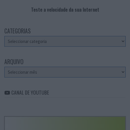
Teste a velocidade da sua Internet
CATEGORIAS
Categorias
ARQUIVO
Arquivo
CANAL DE YOUTUBE