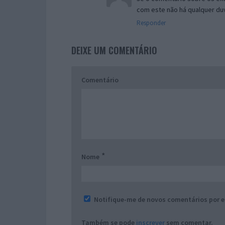
com este não há qualquer du
Responder
DEIXE UM COMENTÁRIO
Comentário
*
Nome
Notifique-me de novos comentários por e
Também se pode
inscrever
sem comentar.