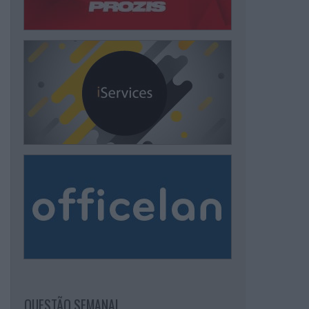
QUESTÃO SEMANAL