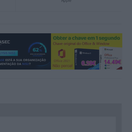
Apple