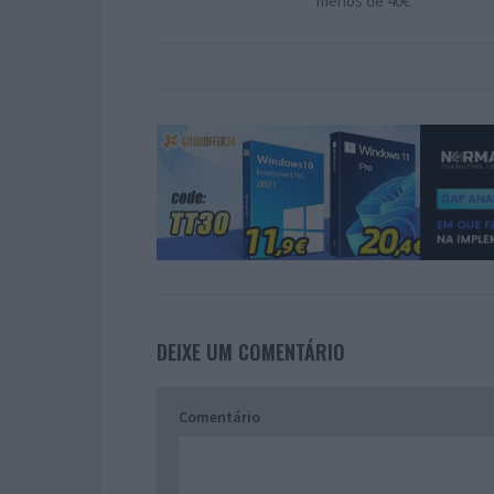
menos de 40€
DEIXE UM COMENTÁRIO
Comentário