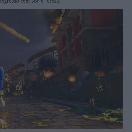
 regresso com Sonic Forces.