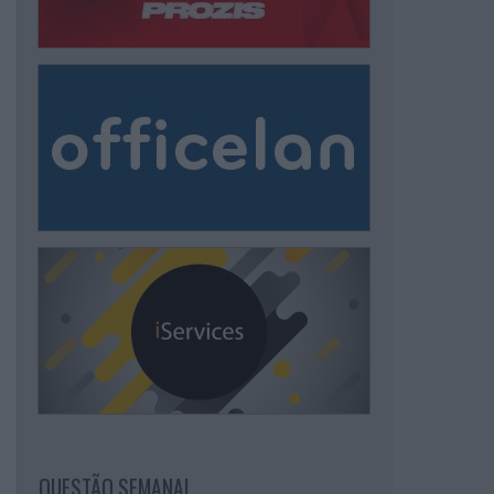
QUESTÃO SEMANAL