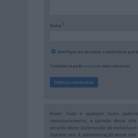
*
Nome
Notifique-me de novos comentários por e
Também se pode
inscrever
sem comentar.
Aviso: Todo e qualquer texto public
necessariamente, a opinião deste site
através deste sistema são de exclusiva e 
fizerem uso. A administração deste site 