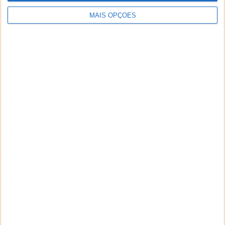
MAIS OPÇÕES