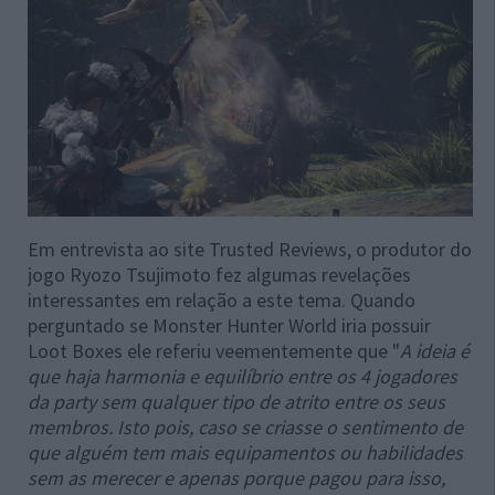
Em entrevista ao site Trusted Reviews, o produtor do
jogo Ryozo Tsujimoto fez algumas revelações
interessantes em relação a este tema. Quando
perguntado se Monster Hunter World iria possuir
Loot Boxes ele referiu veementemente que "
A ideia é
que haja harmonia e equilíbrio entre os 4 jogadores
da party sem qualquer tipo de atrito entre os seus
membros. Isto pois, caso se criasse o sentimento de
que alguém tem mais equipamentos ou habilidades
sem as merecer e apenas porque pagou para isso,