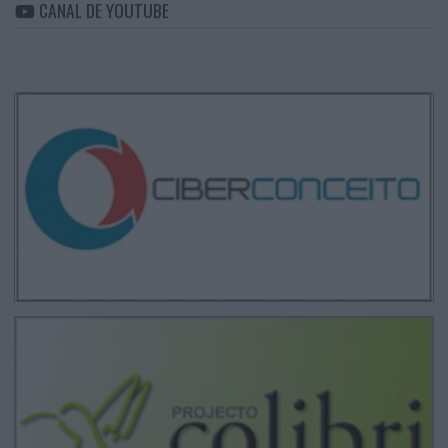
CANAL DE YOUTUBE