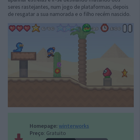
seres rastejantes, num jogo de plataformas, depois
de resgatar a sua namorada e o filho recém nascido.
Homepage:
winterworks
Preço
: Gratuito