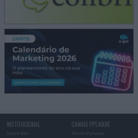
INSTITUCIONAL
CANAIS PPLWARE
Sobre Nós
Fórum Pplware