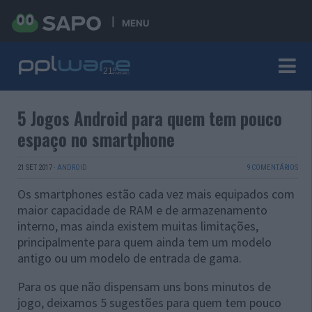
MENU
5 Jogos Android para quem tem pouco
espaço no smartphone
21 SET 2017
·
ANDROID
9 COMENTÁRIOS
Os smartphones estão cada vez mais equipados com
maior capacidade de RAM e de armazenamento
interno, mas ainda existem muitas limitações,
principalmente para quem ainda tem um modelo
antigo ou um modelo de entrada de gama.
Para os que não dispensam uns bons minutos de
jogo, deixamos 5 sugestões para quem tem pouco