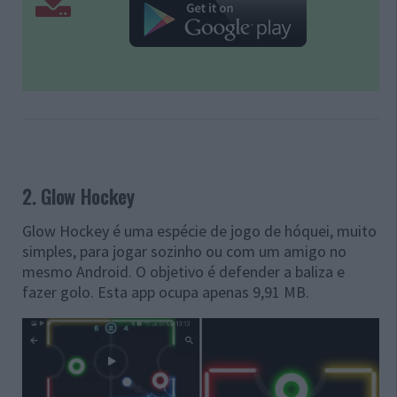
2. Glow Hockey
Glow Hockey é uma espécie de jogo de hóquei, muito
simples, para jogar sozinho ou com um amigo no
mesmo Android. O objetivo é defender a baliza e
fazer golo. Esta app ocupa apenas 9,91 MB.