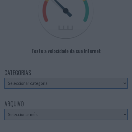
Teste a velocidade da sua Internet
CATEGORIAS
Categorias
ARQUIVO
Arquivo