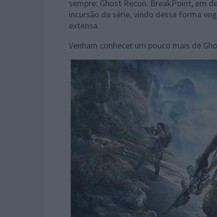
sempre: Ghost Recon. BreakPoint, em de
incursão da série, vindo dessa forma eng
extensa.
Venham conhecer um pouco mais de Ghos