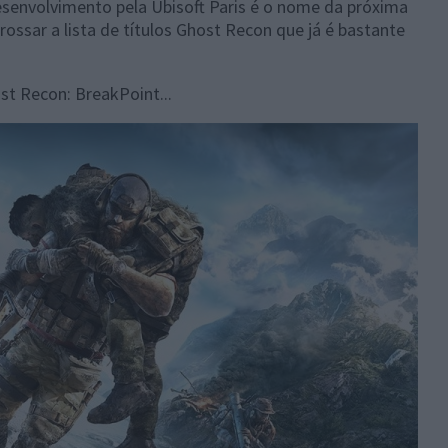
senvolvimento pela Ubisoft Paris é o nome da próxima
rossar a lista de títulos Ghost Recon que já é bastante
t Recon: BreakPoint...