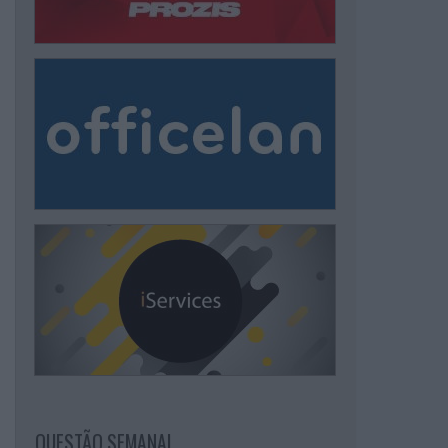
QUESTÃO SEMANAL