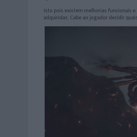
Isto pois existem melhorias funcionais
adquiridas. Cabe ao jogador decidir quais