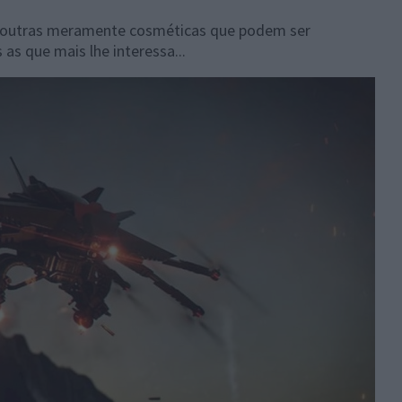
 e outras meramente cosméticas que podem ser
 as que mais lhe interessa...