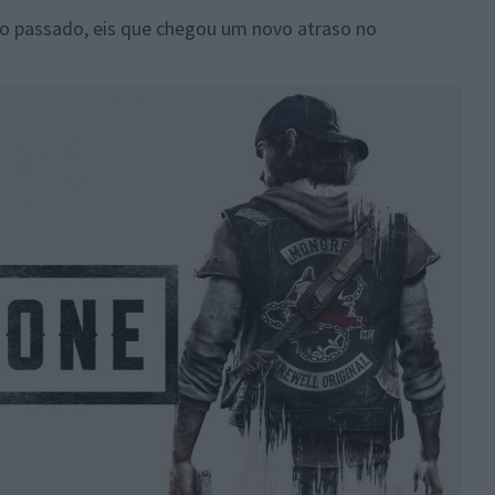
o passado, eis que chegou um novo atraso no