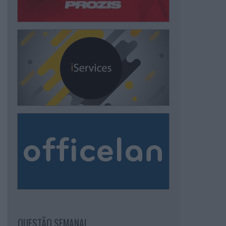
QUESTÃO SEMANAL