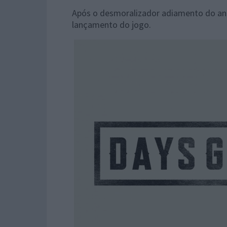
Após o desmoralizador adiamento do an
lançamento do jogo.