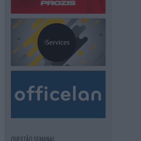
QUESTÃO SEMANAL