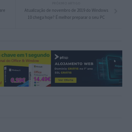
PRÓXIMO ARTIGO
are
Atualização de novembro de 2019 do Windows
10 chega hoje? É melhor preparar o seu PC