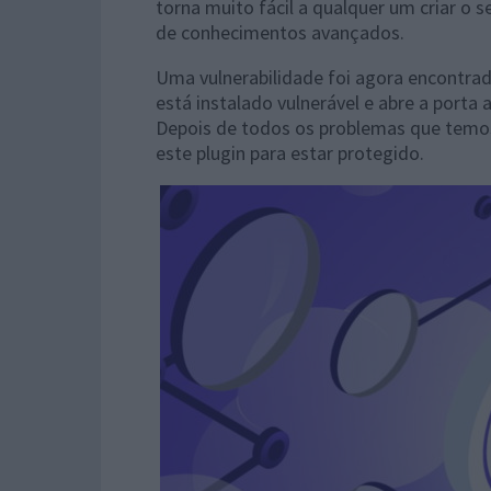
torna muito fácil a qualquer um criar o 
de conhecimentos avançados.
Uma vulnerabilidade foi agora encontrad
está instalado vulnerável e abre a porta
Depois de todos os problemas que temos
este plugin para estar protegido.