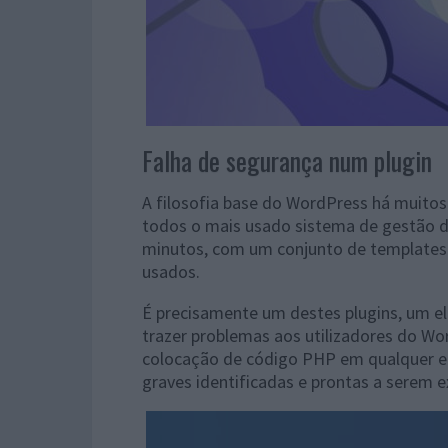
Falha de segurança num plugin
A filosofia base do WordPress há muito
todos o mais usado sistema de gestão d
minutos, com um conjunto de templates 
usados.
É precisamente um destes plugins, um el
trazer problemas aos utilizadores do 
colocação de código PHP em qualquer 
graves identificadas e prontas a serem e