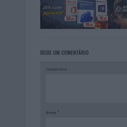
DEIXE UM COMENTÁRIO
Comentário
*
Nome