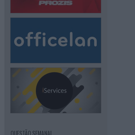
QUESTÃO SEMANAL