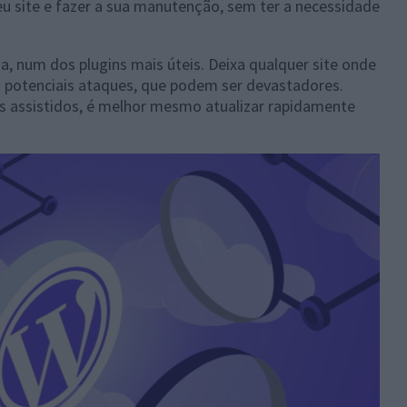
seu site e fazer a sua manutenção, sem ter a necessidade
a, num dos plugins mais úteis. Deixa qualquer site onde
 a potenciais ataques, que podem ser devastadores.
 assistidos, é melhor mesmo atualizar rapidamente