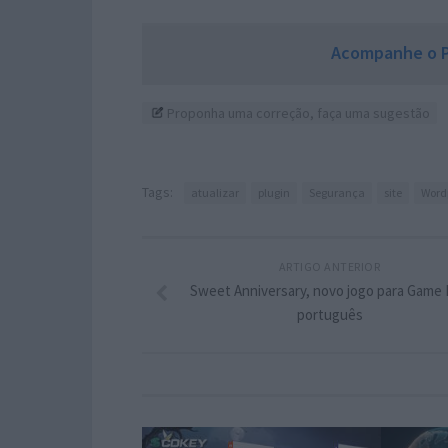
Acompanhe o P
Proponha uma correção, faça uma sugestão
Tags:
atualizar
plugin
Segurança
site
Word
ARTIGO ANTERIOR
Sweet Anniversary, novo jogo para Game
português