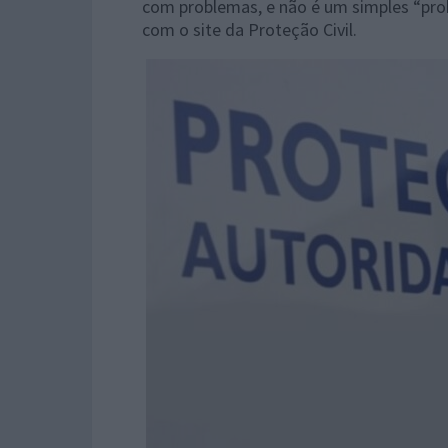
com problemas, e não é um simples “prob
com o site da Proteção Civil.