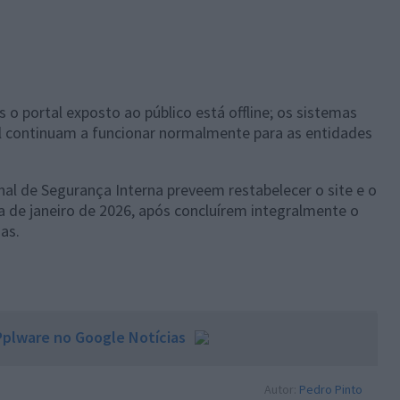
 o portal exposto ao público está offline; os sistemas
l continuam a funcionar normalmente para as entidades
nal de Segurança Interna preveem restabelecer o site e o
 de janeiro de 2026, após concluírem integralmente o
as.
plware no Google Notícias
Autor:
Pedro Pinto