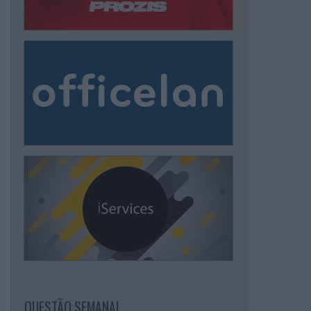
QUESTÃO SEMANAL