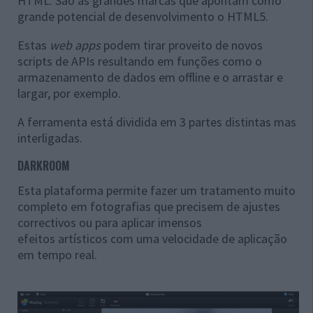
HTML. São as grandes marcas que apontam como
grande potencial de desenvolvimento o HTML5.
Estas
web apps
podem tirar proveito de novos
scripts de APIs resultando em funções como o
armazenamento de dados em offline e o arrastar e
largar, por exemplo.
A ferramenta está dividida em 3 partes distintas mas
interligadas.
DARKROOM
Esta plataforma permite fazer um tratamento muito
completo em fotografias que precisem de ajustes
correctivos ou para aplicar imensos
efeitos artísticos com uma velocidade de aplicação
em tempo real.