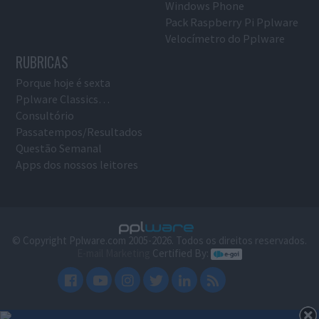
Windows Phone
Pack Raspberry Pi Pplware
Velocímetro do Pplware
RUBRICAS
Porque hoje é sexta
Pplware Classics…
Consultório
Passatempos/Resultados
Questão Semanal
Apps dos nossos leitores
© Copyright Pplware.com 2005-2026. Todos os direitos reservados.
E-mail Marketing
Certified By: