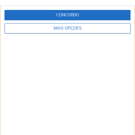
CONCORDO
MAIS OPÇÕES