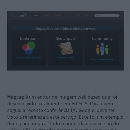
Mugtug
é um editor de imagem web based que foi
desenvolvido totalmente em HTML5. Para quem
seguiu a recente conferência I/O Google, deve ter
visto a referência a este serviço. Este foi um exemplo
dado para mostrar todo o poder da nova versão do