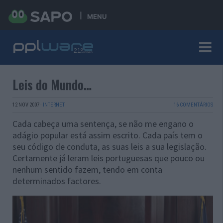
MENU
Leis do Mundo…
12 NOV 2007
·
INTERNET
16 COMENTÁRIOS
Cada cabeça uma sentença, se não me engano o
adágio popular está assim escrito. Cada país tem o
seu código de conduta, as suas leis a sua legislação.
Certamente já leram leis portuguesas que pouco ou
nenhum sentido fazem, tendo em conta
determinados factores.