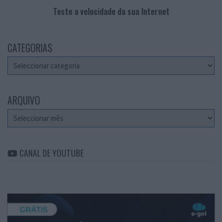
Teste a velocidade da sua Internet
CATEGORIAS
Categorias
ARQUIVO
Arquivo
CANAL DE YOUTUBE