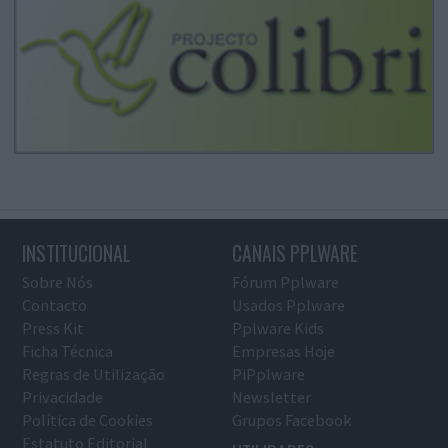
INSTITUCIONAL
CANAIS PPLWARE
Sobre Nós
Fórum Pplware
Contacto
Usados Pplware
Press Kit
Pplware Kids
Ficha Técnica
Empresas Hoje
Regras de Utilização
PiPplware
Privacidade
Newsletter
Política de Cookies
Grupos Facebook
Estatuto Editorial