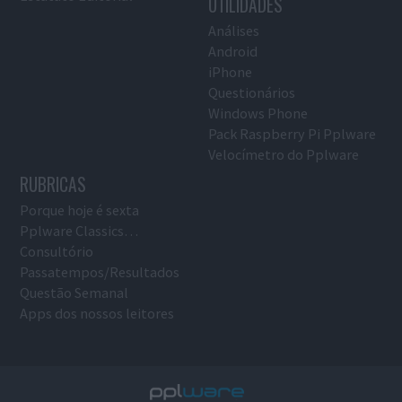
UTILIDADES
Análises
Android
iPhone
Questionários
Windows Phone
Pack Raspberry Pi Pplware
Velocímetro do Pplware
RUBRICAS
Porque hoje é sexta
Pplware Classics…
Consultório
Passatempos/Resultados
Questão Semanal
Apps dos nossos leitores