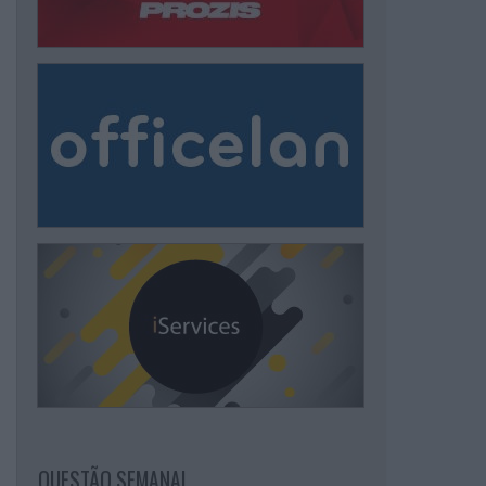
QUESTÃO SEMANAL