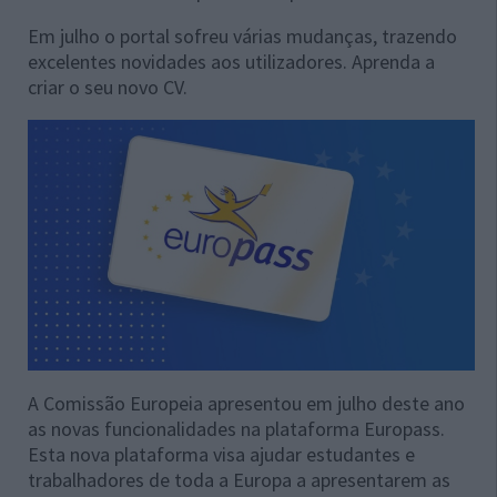
Em julho o portal sofreu várias mudanças, trazendo
excelentes novidades aos utilizadores. Aprenda a
criar o seu novo CV.
A Comissão Europeia apresentou em julho deste ano
as novas funcionalidades na plataforma Europass.
Esta nova plataforma visa ajudar estudantes e
trabalhadores de toda a Europa a apresentarem as