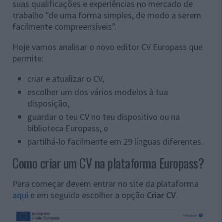
suas qualificações e experiências no mercado de
trabalho "de uma forma simples, de modo a serem
facilmente compreensíveis".
Hoje vamos analisar o novo editor CV Europass que
permite:
criar e atualizar o CV,
escolher um dos vários modelos à tua
disposição,
guardar o teu CV no teu dispositivo ou na
biblioteca Europass, e
partilhá-lo facilmente em 29 línguas diferentes.
Como criar um CV na plataforma Europass?
Para começar devem entrar no site da plataforma
aqui
e em seguida escolher a opção
Criar CV
.