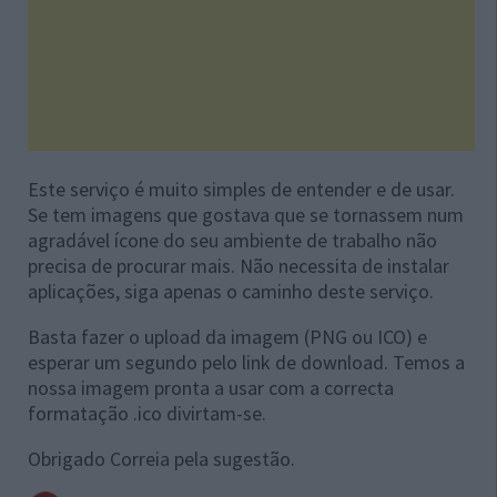
Este serviço é muito simples de entender e de usar.
Se tem imagens que gostava que se tornassem num
agradável ícone do seu ambiente de trabalho não
precisa de procurar mais. Não necessita de instalar
aplicações, siga apenas o caminho deste serviço.
Basta fazer o upload da imagem (PNG ou ICO) e
esperar um segundo pelo link de download. Temos a
nossa imagem pronta a usar com a correcta
formatação .ico divirtam-se.
Obrigado Correia pela sugestão.