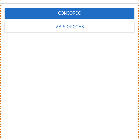
CONCORDO
MAIS OPÇÕES