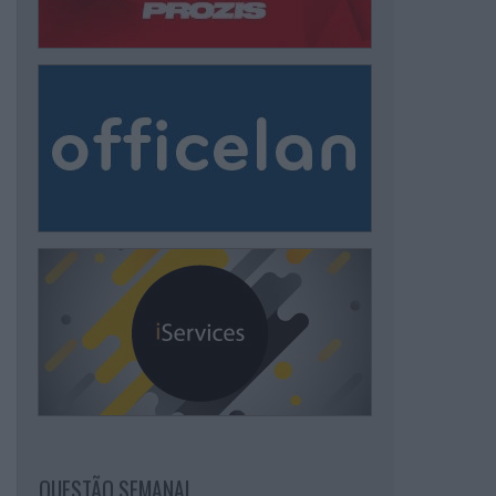
QUESTÃO SEMANAL