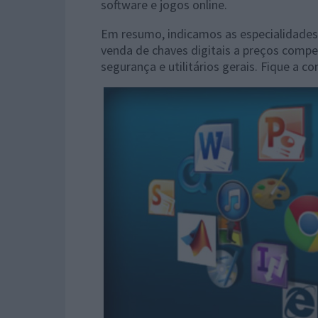
software e jogos online.
Em resumo, indicamos as especialidades 
venda de chaves digitais a preços compe
segurança e utilitários gerais. Fique a 