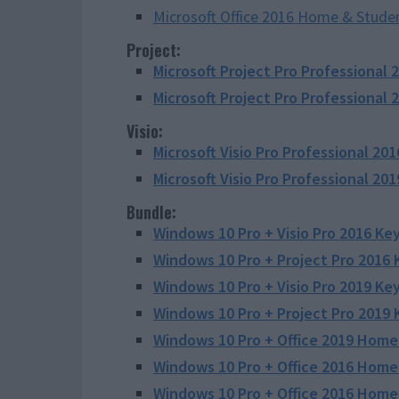
Microsoft Office 2016 Home & Stude
Project:
Microsoft Project Pro Professional 
Microsoft Project Pro Professional 
Visio:
Microsoft Visio Pro Professional 20
Microsoft Visio Pro Professional 20
Bundle:
Windows 10 Pro + Visio Pro 2016 Ke
Windows 10 Pro + Project Pro 2016 
Windows 10 Pro + Visio Pro 2019 Ke
Windows 10 Pro + Project Pro 2019 
Windows 10 Pro + Office 2019 Home
Windows 10 Pro + Office 2016 Home
Windows 10 Pro + Office 2016 Home