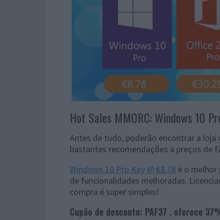
Hot Sales MMORC: Windows 10 Pr
Antes de tudo, poderão encontrar a loja
bastantes recomendações a preços de fa
Windows 10 Pro Key @ €8.78
é o melhor 
de funcionalidades melhoradas. Licencia
compra é super simples!
Cupão de desconto: PAF37 , oferece 37%