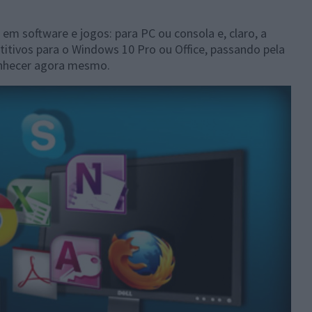
em software e jogos: para PC ou consola e, claro, a
titivos para o Windows 10 Pro ou Office, passando pela
conhecer agora mesmo.