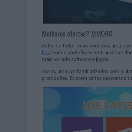
Melhores ofertas? MMORC
Antes de tudo, recomendamos uma visit
link
e onde poderão encontrar das melhor
mais variado software e jogos.
Assim, uma vez familiarizados com a pla
promoções. Existem vários descontos to