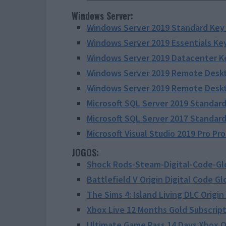
Windows Server:
Windows Server 2019 Standard Key
Windows Server 2019 Essentials Ke
Windows Server 2019 Datacenter K
Windows Server 2019 Remote Deskt
Windows Server 2019 Remote Deskt
Microsoft SQL Server 2019 Standard
Microsoft SQL Server 2017 Standard
Microsoft Visual Studio 2019 Pro Pr
JOGOS:
Shock Rods-Steam-Digital-Code-Gl
Battlefield V Origin Digital Code Gl
The Sims 4: Island Living DLC Origin
Xbox Live 12 Months Gold Subscript
Ultimate Game Pass 14 Days Xbox On