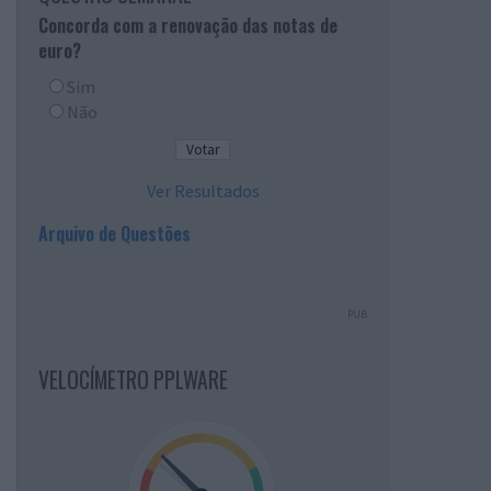
Concorda com a renovação das notas de
euro?
Sim
Não
Ver Resultados
Arquivo de Questões
PUB
VELOCÍMETRO PPLWARE