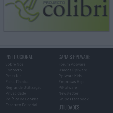
INSTITUCIONAL
CANAIS PPLWARE
Sobre Nós
Fórum Pplware
Contacto
Usados Pplware
Press Kit
Pplware Kids
Ficha Técnica
Empresas Hoje
Regras de Utilização
PiPplware
Privacidade
Newsletter
Política de Cookies
Grupos Facebook
Estatuto Editorial
UTILIDADES