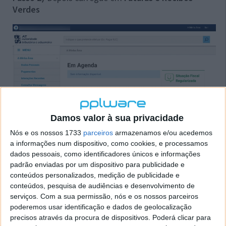
Verdes
Damos valor à sua privacidade
Nós e os nossos 1733
parceiros
armazenamos e/ou acedemos
a informações num dispositivo, como cookies, e processamos
dados pessoais, como identificadores únicos e informações
Passo 3)
Em seguida carregue em
Emitir
padrão enviadas por um dispositivo para publicidade e
conteúdos personalizados, medição de publicidade e
conteúdos, pesquisa de audiências e desenvolvimento de
serviços.
Com a sua permissão, nós e os nossos parceiros
poderemos usar identificação e dados de geolocalização
precisos através da procura de dispositivos. Poderá clicar para