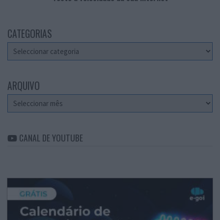
CATEGORIAS
Categorias
ARQUIVO
Arquivo
CANAL DE YOUTUBE