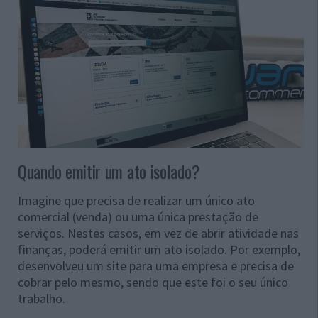
Quando emitir um ato isolado?
Imagine que precisa de realizar um único ato
comercial (venda) ou uma única prestação de
serviços. Nestes casos, em vez de abrir atividade nas
finanças, poderá emitir um ato isolado. Por exemplo,
desenvolveu um site para uma empresa e precisa de
cobrar pelo mesmo, sendo que este foi o seu único
trabalho.