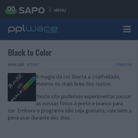
MENU
Black to Color
08 MAI 2005
·
INTERNET
COMENTAR
A magia da cor liberta a criatividade,
mesmo no mais breu dos rostos.
Neste site podemos experimentar passar
as nossas fotos a preto e branco para
cor. Embora o programa não seja gratuito, vale bem a
pena usar durante dez dias.