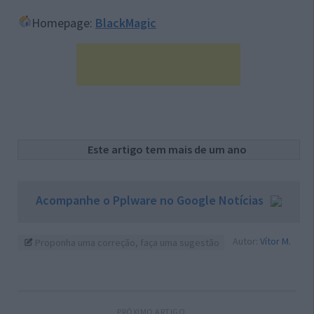
Homepage:
BlackMagic
Este artigo tem mais de um ano
Acompanhe o Pplware no Google Notícias
Autor:
Vítor M.
Proponha uma correção, faça uma sugestão
PRÓXIMO ARTIGO