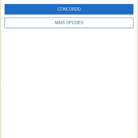
CONCORDO
MAIS OPÇÕES