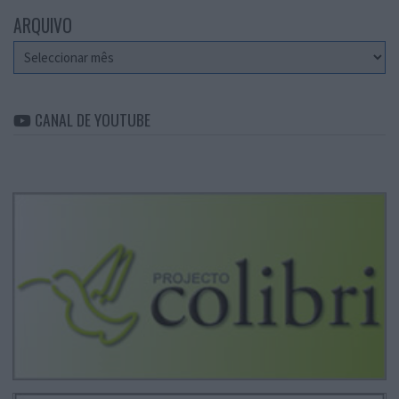
ARQUIVO
Arquivo
CANAL DE YOUTUBE