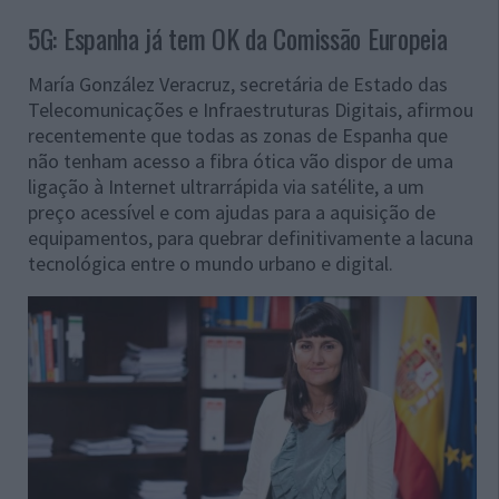
5G: Espanha já tem OK da Comissão Europeia
María González Veracruz, secretária de Estado das
Telecomunicações e Infraestruturas Digitais, afirmou
recentemente que todas as zonas de Espanha que
não tenham acesso a fibra ótica vão dispor de uma
ligação à Internet ultrarrápida via satélite, a um
preço acessível e com ajudas para a aquisição de
equipamentos, para quebrar definitivamente a lacuna
tecnológica entre o mundo urbano e digital.