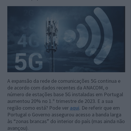
A expansão da rede de comunicações 5G continua e
de acordo com dados recentes da ANACOM, o
número de estações base 5G instaladas em Portugal
aumentou 20% no 1.º trimestre de 2023. E a sua
região como está? Pode ver
aqui
. De referir que em
Portugal o Governo assegurou acesso a banda larga
às “zonas brancas” do interior do país (mas ainda não
avançou).