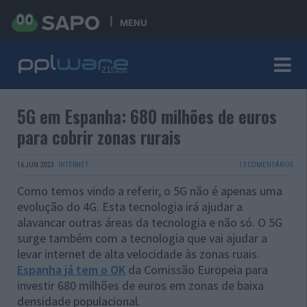
MENU
5G em Espanha: 680 milhões de euros
para cobrir zonas rurais
16 JUN 2023
·
INTERNET
13 COMENTÁRIOS
Como temos vindo a referir, o 5G não é apenas uma
evolução do 4G. Esta tecnologia irá ajudar a
alavancar outras áreas da tecnologia e não só. O 5G
surge também com a tecnologia que vai ajudar a
levar internet de alta velocidade às zonas ruais.
Espanha já tem o OK
da Comissão Europeia para
investir 680 milhões de euros em zonas de baixa
densidade populacional.