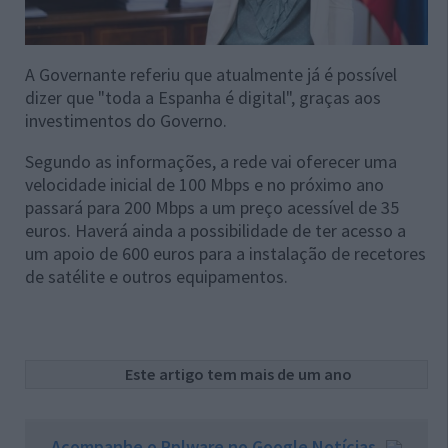
A Governante referiu que atualmente já é possível
dizer que
"toda a Espanha é digital", graças aos
investimentos do Governo.
Segundo as informações, a rede vai oferecer uma
velocidade inicial de 100 Mbps e no próximo ano
passará para 200 Mbps a um preço acessível de 35
euros. Haverá ainda a possibilidade de ter acesso a
um apoio de 600 euros para a instalação de
recetores
de satélite e outros equipamentos.
Este artigo tem mais de um ano
Acompanhe o Pplware no Google Notícias