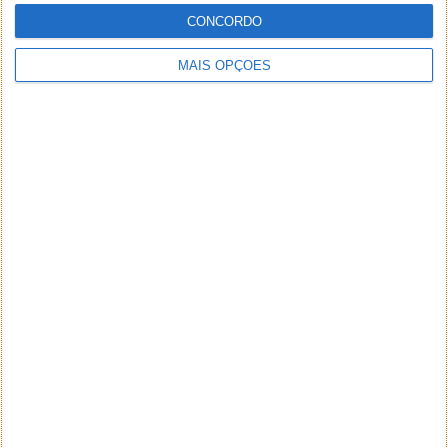
CONCORDO
MAIS OPÇÕES