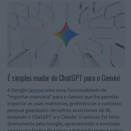
É simples mudar do ChatGPT para o Gemini
A Google
lançou
uma nova funcionalidade de
"importar memória" para o Gemini que lhe permite
importar as suas memórias, preferências e contexto
pessoal guardados de outros assistentes de IA,
incluindo o ChatGPT e o Claude. O anúncio foi feito
diretamente pela Google, apresentando a novidade
como uma forma de tornar a transição menos como