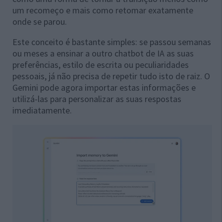
um recomeço e mais como retomar exatamente
onde se parou.
Este conceito é bastante simples: se passou semanas
ou meses a ensinar a outro chatbot de IA as suas
preferências, estilo de escrita ou peculiaridades
pessoais, já não precisa de repetir tudo isto de raiz. O
Gemini pode agora importar estas informações e
utilizá-las para personalizar as suas respostas
imediatamente.