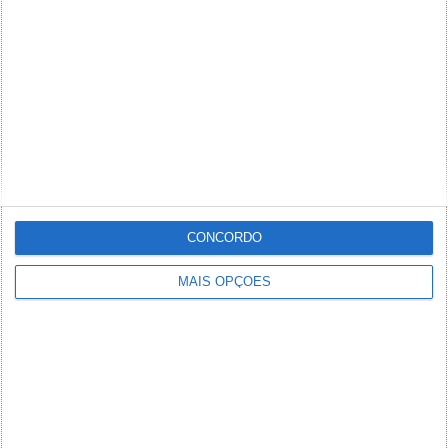
CONCORDO
MAIS OPÇÕES