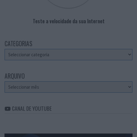
Teste a velocidade da sua Internet
CATEGORIAS
Categorias
ARQUIVO
Arquivo
CANAL DE YOUTUBE