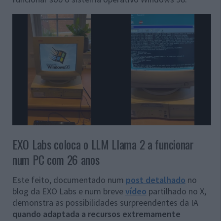
EXO Labs coloca o LLM Llama 2 a funcionar
num PC com 26 anos
Este feito, documentado num
post detalhado
no
blog da EXO Labs e num breve
vídeo
partilhado no X,
demonstra as possibilidades surpreendentes da IA
quando adaptada a recursos extremamente