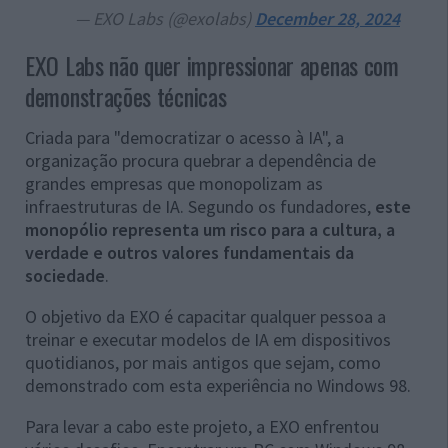
— EXO Labs (@exolabs)
December 28, 2024
EXO Labs não quer impressionar apenas com
demonstrações técnicas
Criada para "democratizar o acesso à IA", a
organização procura quebrar a dependência de
grandes empresas que monopolizam as
infraestruturas de IA. Segundo os fundadores,
este
monopólio representa um risco para a cultura, a
verdade e outros valores fundamentais da
sociedade
.
O objetivo da EXO é capacitar qualquer pessoa a
treinar e executar modelos de IA em dispositivos
quotidianos, por mais antigos que sejam, como
demonstrado com esta experiência no Windows 98.
Para levar a cabo este projeto, a EXO enfrentou