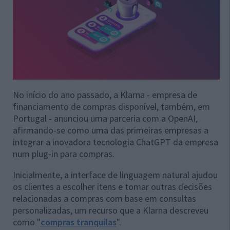
No início do ano passado, a Klarna - empresa de
financiamento de compras disponível, também, em
Portugal - anunciou uma parceria com a OpenAI,
afirmando-se como uma das primeiras empresas a
integrar a inovadora tecnologia ChatGPT da empresa
num plug-in para compras.
Inicialmente, a interface de linguagem natural ajudou
os clientes a escolher itens e tomar outras decisões
relacionadas a compras com base em consultas
personalizadas, um recurso que a Klarna descreveu
como "
compras tranquilas
".