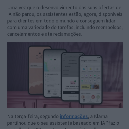
Uma vez que o desenvolvimento das suas ofertas de
IA não parou, os assistentes estão, agora, disponíveis
para clientes em todo o mundo e conseguem lidar
com uma variedade de tarefas, incluindo reembolsos,
cancelamentos e até reclamações.
Na terça-feira, segundo
informações
, a Klarna
partilhou que o seu assistente baseado em IA "faz o