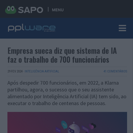
MENU
Empresa sueca diz que sistema de IA
faz o trabalho de 700 funcionários
29 FEV 2024
·
INTELIGÊNCIA ARTIFICIAL
41 COMENTÁRIOS
Após despedir 700 funcionários, em 2022, a Klarna
partilhou, agora, o sucesso que o seu assistente
alimentado por Inteligência Artificial (IA) tem sido, ao
executar o trabalho de centenas de pessoas.