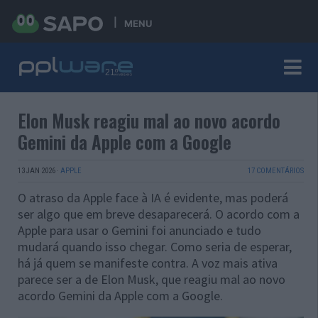
MENU
Elon Musk reagiu mal ao novo acordo
Gemini da Apple com a Google
13 JAN 2026
·
APPLE
17 COMENTÁRIOS
O atraso da Apple face à IA é evidente, mas poderá
ser algo que em breve desaparecerá. O acordo com a
Apple para usar o Gemini foi anunciado e tudo
mudará quando isso chegar. Como seria de esperar,
há já quem se manifeste contra. A voz mais ativa
parece ser a de Elon Musk, que reagiu mal ao novo
acordo Gemini da Apple com a Google.