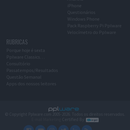
iPhone
Questionários
Windows Phone
Pack Raspberry Pi Pplware
Velocímetro do Pplware
RUBRICAS
Porque hoje é sexta
Pplware Classics…
Consultório
Passatempos/Resultados
Questão Semanal
Apps dos nossos leitores
© Copyright Pplware.com 2005-2026. Todos os direitos reservados.
E-mail Marketing
Certified By: