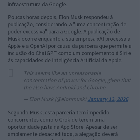
infraestrutura da Google.
Poucas horas depois, Elon Musk respondeu à
publicação, considerando-a "uma concentração de
poder excessiva" para a Google. A publicação de
Musk ocorre enquanto a sua empresa xAI processa a
Apple e a OpenAI por causa da parceria que permite a
inclusão do ChatGPT como um complemento à Siri e
às capacidades de Inteligência Artificial da Apple.
This seems like an unreasonable
concentration of power for Google, given that
the also have Android and Chrome
— Elon Musk (@elonmusk)
January 12, 2026
Segundo Musk, esta parceria tem impedido
concorrentes como o Grok de terem uma
oportunidade justa na App Store. Apesar de ser
amplamente desacreditada, a alegação deverá