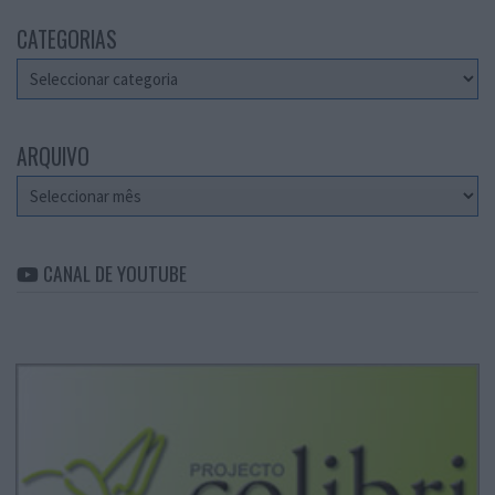
CATEGORIAS
Categorias
ARQUIVO
Arquivo
CANAL DE YOUTUBE