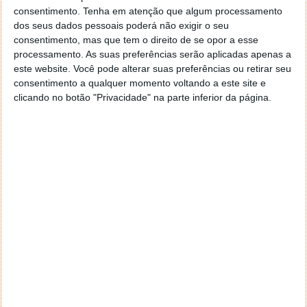
consentimento.
Tenha em atenção que algum processamento
dos seus dados pessoais poderá não exigir o seu
consentimento, mas que tem o direito de se opor a esse
processamento. As suas preferências serão aplicadas apenas a
este website. Você pode alterar suas preferências ou retirar seu
consentimento a qualquer momento voltando a este site e
clicando no botão "Privacidade" na parte inferior da página.