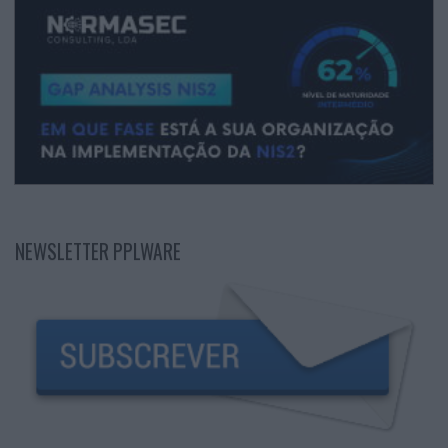
NEWSLETTER PPLWARE