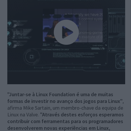
"Juntar-se à Linux Foundation é uma de muitas
formas de investir no avanço dos jogos para Linux"
,
afirma Mike Sartain, um membro-chave da equipa de
Linux na Valve.
"Através destes esforços esperamos
contribuir com ferramentas para os programadores
desenvolverem novas experiências em Linux,