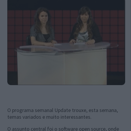
O programa semanal Update trouxe, esta semana,
temas variados e muito interessantes.
O assunto central foi o software open source, onde