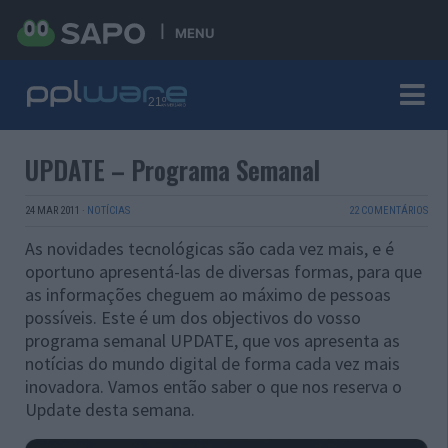
MENU
UPDATE – Programa Semanal
24 MAR 2011
·
NOTÍCIAS
22 COMENTÁRIOS
As novidades tecnológicas são cada vez mais, e é
oportuno apresentá-las de diversas formas, para que
as informações cheguem ao máximo de pessoas
possíveis. Este é um dos objectivos do vosso
programa semanal UPDATE, que vos apresenta as
notícias do mundo digital de forma cada vez mais
inovadora. Vamos então saber o que nos reserva o
Update desta semana.