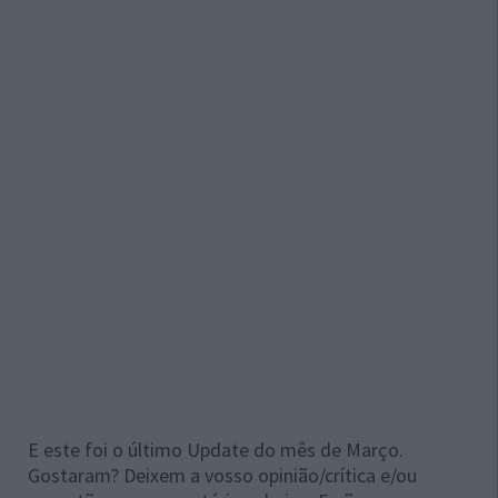
E este foi o último Update do mês de Março.
Gostaram? Deixem a vosso opinião/crítica e/ou