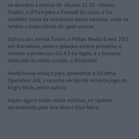
se abordou a notícia do Ubuntu 11.10 - Oneiric
Ocelot, o IPFire para a Firewall do Linux, e foi
também tema da entrevista desta semana, onde se
referiu a importância do open source.
Outros dos temas foram o Philips Media Event 2011
em Barcelona, onde o pplware esteve presente, o
recente e poderoso iOS 4.3 da Apple, e o browser
dedicado às redes socials, o RockmeIt.
Ainda houve estaço para apresentar o Sistema
Operativo Joli, a recente versão do viciante jogo do
Angry Birds, entre outros.
Vejam agora todas estas notícias, no Update
apresentado pela Ana Silva e Elsa Nibra: