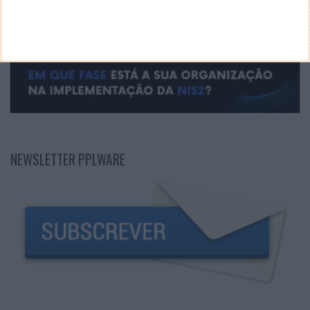
NEWSLETTER PPLWARE