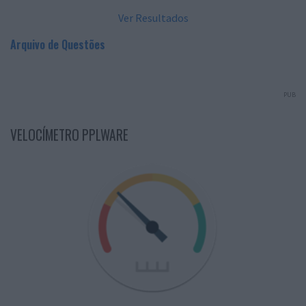
Ver Resultados
Arquivo de Questões
PUB
VELOCÍMETRO PPLWARE