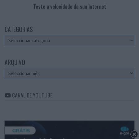
Teste a velocidade da sua Internet
CATEGORIAS
Categorias
ARQUIVO
Arquivo
CANAL DE YOUTUBE