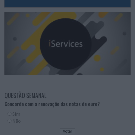
QUESTÃO SEMANAL
Concorda com a renovação das notas de euro?
Sim
Não