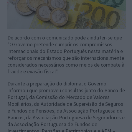
De acordo com o comunicado pode ainda ler-se que
"O Governo pretende cumprir os compromissos
internacionais do Estado Português nesta matéria e
reforçar os mecanismos que são internacionalmente
considerados necessários como meios de combate à
fraude e evasão fiscal".
Durante a preparação do diploma, o Governo
informou que promoveu consultas junto do Banco de
Portugal, da Comissão do Mercado de Valores
Mobiliários, da Autoridade de Supervisão de Seguros
e Fundos de Pensões, da Associação Portuguesa de
Bancos, da Associação Portuguesa de Seguradores e
da Associação Portuguesa de Fundos de
Investimentos, Pensões e Patrimónios e a AEM –