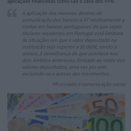
aplicações financeiras como são o caso dos PPR.
A aplicação dos mesmos deveres de
comunicação dos bancos à AT relativamente a
contas em bancos portugueses de que sejam
titulares residentes em Portugal está limitada
às situações em que o valor depositado na
instituição seja superior a 50.000€, sendo o
acesso, à semelhança do que acontece nos
dois âmbitos anteriores, limitado ao saldo dos
valores depositados, uma vez por ano,
excluindo-se o acesso aos movimentos.
PR enviado à comunicação social