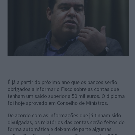
É já a partir do próximo ano que os bancos serão
obrigados a informar o Fisco sobre as contas que
tenham um saldo superior a 50 mil euros. O diploma
foi hoje aprovado em
Conselho de Ministros
.
De acordo com as informações que já tinham sido
divulgadas, os relatórios das contas serão feitos de
forma automática e deixam de parte algumas