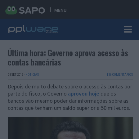
MENU
Última hora: Governo aprova acesso às
contas bancárias
08 SET 2016
·
NOTÍCIAS
136 COMENTÁRIOS
Depois de muito debate sobre o acesso às contas por
parte do fisco, o Governo
aprovou hoje
que os
bancos vão mesmo poder dar informações sobre as
contas que tenham um saldo superior a 50 mil euros.