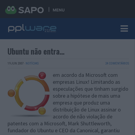
MENU
Ubuntu não entra…
19 JUN 2007
·
NOTÍCIAS
24 COMENTÁRIOS
em acordo da Microsoft com
empresas Linux! Limitando as
especulações que tinham surgido
sobre a hipótese de mais uma
empresa que produz uma
distribuição de Linux assinar o
acordo de não violação de
patentes com a Microsoft, Mark Shuttleworth,
fundador do Ubuntu e CEO da Canonical, garantiu