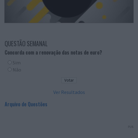
QUESTÃO SEMANAL
Concorda com a renovação das notas de euro?
Sim
Não
Ver Resultados
Arquivo de Questões
PUB