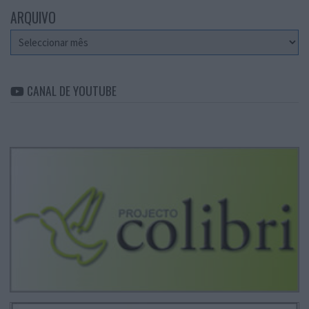
ARQUIVO
Arquivo
CANAL DE YOUTUBE