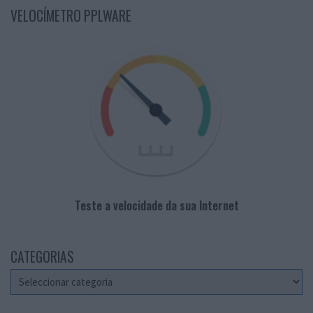
VELOCÍMETRO PPLWARE
Teste a velocidade da sua Internet
CATEGORIAS
Categorias