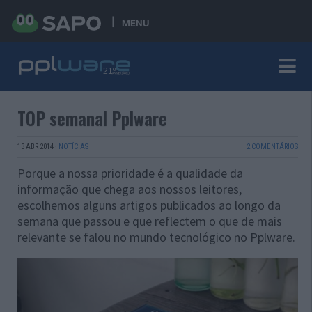
MENU
TOP semanal Pplware
13 ABR 2014
·
NOTÍCIAS
2 COMENTÁRIOS
Porque a nossa prioridade é a qualidade da
informação que chega aos nossos leitores,
escolhemos alguns artigos publicados ao longo da
semana que passou e que reflectem o que de mais
relevante se falou no mundo tecnológico no Pplware.