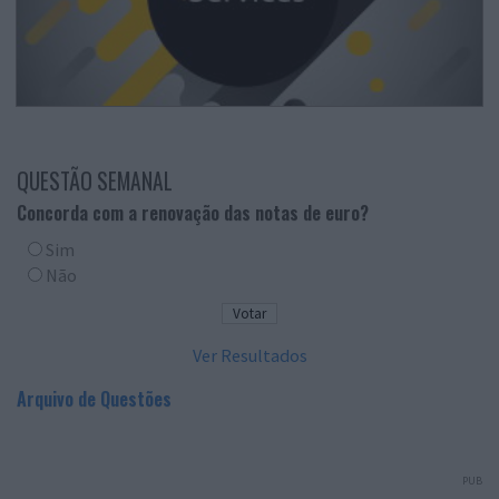
QUESTÃO SEMANAL
Concorda com a renovação das notas de euro?
Sim
Não
Ver Resultados
Arquivo de Questões
PUB