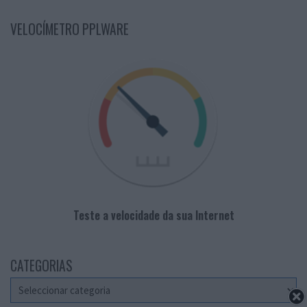
VELOCÍMETRO PPLWARE
Teste a velocidade da sua Internet
CATEGORIAS
Categorias