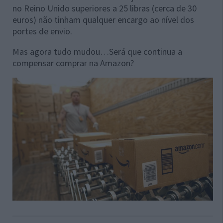
no Reino Unido superiores a 25 libras (cerca de 30
euros) não tinham qualquer encargo ao nível dos
portes de envio.
Mas agora tudo mudou…Será que continua a
compensar comprar na Amazon?