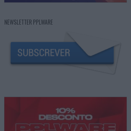
NEWSLETTER PPLWARE