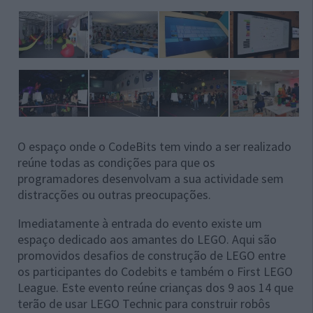
O espaço onde o CodeBits tem vindo a ser realizado
reúne todas as condições para que os
programadores desenvolvam a sua actividade sem
distracções ou outras preocupações.
Imediatamente à entrada do evento existe um
espaço dedicado aos amantes do LEGO. Aqui são
promovidos desafios de construção de LEGO entre
os participantes do Codebits e também o First LEGO
League. Este evento reúne crianças dos 9 aos 14 que
terão de usar LEGO Technic para construir robôs