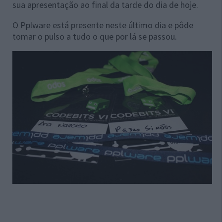
sua apresentação ao final da tarde do dia de hoje.
O Pplware está presente neste último dia e pôde
tomar o pulso a tudo o que por lá se passou.