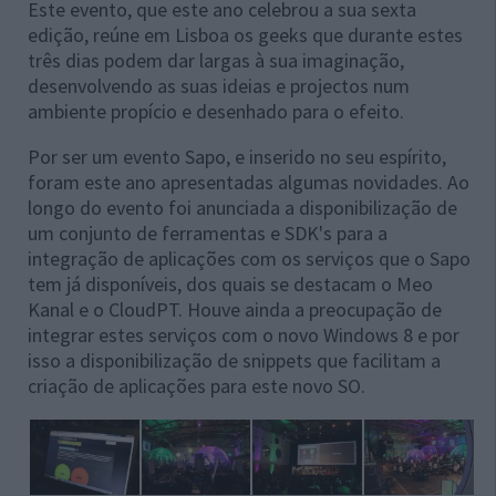
Este evento, que este ano celebrou a sua sexta
edição, reúne em Lisboa os geeks que durante estes
três dias podem dar largas à sua imaginação,
desenvolvendo as suas ideias e projectos num
ambiente propício e desenhado para o efeito.
Por ser um evento Sapo, e inserido no seu espírito,
foram este ano apresentadas algumas novidades. Ao
longo do evento foi anunciada a disponibilização de
um conjunto de ferramentas e SDK's para a
integração de aplicações com os serviços que o Sapo
tem já disponíveis, dos quais se destacam o Meo
Kanal e o CloudPT. Houve ainda a preocupação de
integrar estes serviços com o novo Windows 8 e por
isso a disponibilização de snippets que facilitam a
criação de aplicações para este novo SO.