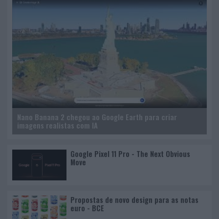
Nano Banana 2 chegou ao Google Earth para criar
imagens realistas com IA
Google Pixel 11 Pro - The Next Obvious
Move
Propostas de novo design para as notas
euro - BCE