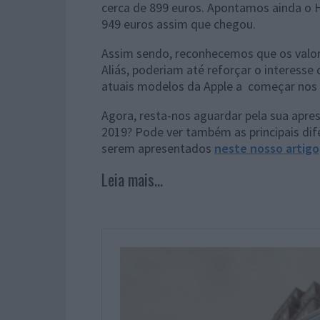
cerca de 899 euros. Apontamos ainda o H
949 euros assim que chegou.
Assim sendo, reconhecemos que os valo
Aliás, poderiam até reforçar o interesse
atuais modelos da Apple a começar nos 
Agora, resta-nos aguardar pela sua apr
2019? Pode ver também as principais dif
serem apresentados
neste nosso artigo
Leia mais...