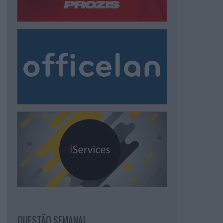
QUESTÃO SEMANAL