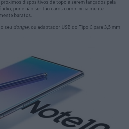
próximos dispositivos de topo a serem lançados pela
áudio, pode não ser tão caros como inicialmente
amente baratos.
 o seu
dongle
, ou adaptador USB do Tipo C para 3,5 mm.