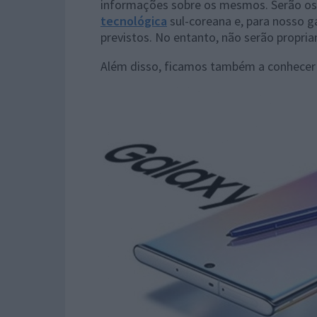
informações sobre os mesmos. Serão os 
tecnológica
sul-coreana e, para nosso g
previstos. No entanto, não serão propri
Além disso, ficamos também a conhecer