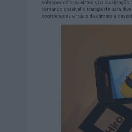
sobrepor objetos virtuais na localização 
tornando possível o transporte para dive
coordenadas virtuais da câmara e desenh