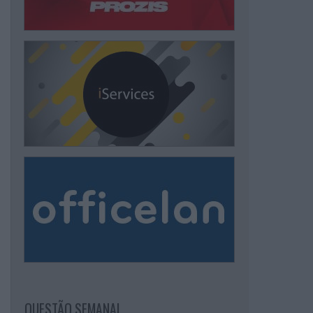
QUESTÃO SEMANAL