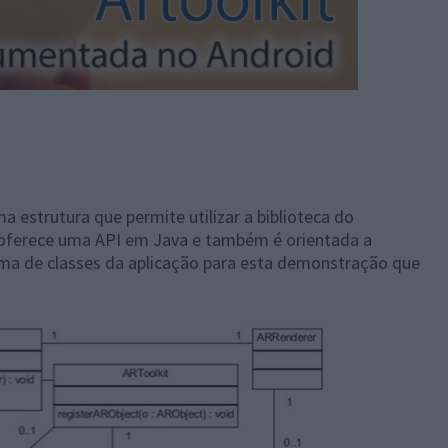
 estrutura que permite utilizar a biblioteca do
 oferece uma API em Java e também é orientada a
ama de classes da aplicação para esta demonstração que