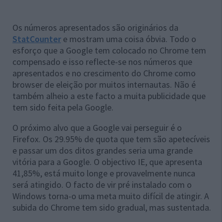
Os números apresentados são originários da
StatCounter
e mostram uma coisa óbvia. Todo o
esforço que a Google tem colocado no Chrome tem
compensado e isso reflecte-se nos números que
apresentados e no crescimento do Chrome como
browser de eleição por muitos internautas. Não é
também alheio a este facto a muita publicidade que
tem sido feita pela Google.
O próximo alvo que a Google vai perseguir é o
Firefox. Os 29.95% de quota que tem são apetecíveis
e passar um dos ditos grandes seria uma grande
vitória para a Google. O objectivo IE, que apresenta
41,85%, está muito longe e provavelmente nunca
será atingido. O facto de vir pré instalado com o
Windows torna-o uma meta muito difícil de atingir. A
subida do Chrome tem sido gradual, mas sustentada.