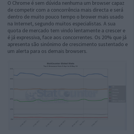
O Chrome é sem dúvida nenhuma um browser capaz
de competir com a concorrência mais directa e será
dentro de muito pouco tempo o brower mais usado
na Internet, segundo muitos especialistas. A sua
quota de mercado tem vindo lentamente a crescer e
é já expressiva, face aos concorrentes. Os 20% que já
apresenta são sinónimo de crescimento sustentado e
um alerta para os demais browsers.