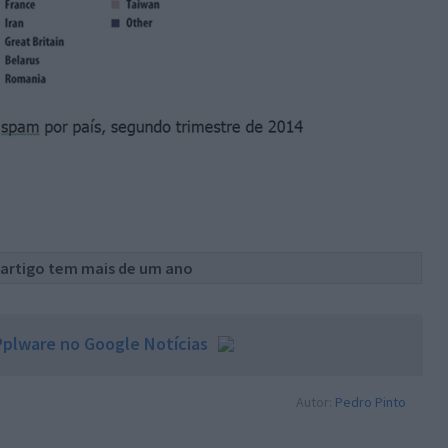
 artigo tem mais de um ano
plware no Google Notícias
Autor:
Pedro Pinto