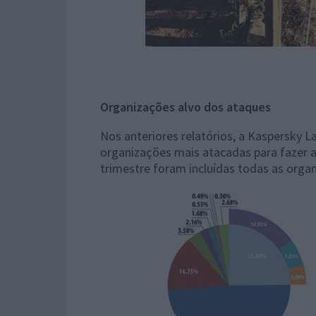
Organizações alvo dos ataques
Nos anteriores relatórios, a Kaspersky
organizações mais atacadas para fazer a
trimestre foram incluídas todas as orga