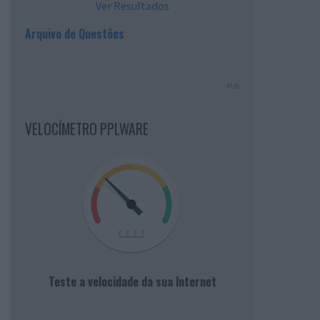
Ver Resultados
Arquivo de Questões
PUB
VELOCÍMETRO PPLWARE
Teste a velocidade da sua Internet