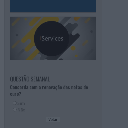
QUESTÃO SEMANAL
Concorda com a renovação das notas de
euro?
Sim
Não