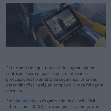
Este é um tema que tem estado a gerar alguma
confusão e para o qual há igualmente várias
preocupações no âmbito da segurança. Uma das
determinações há algum tempo solicitada foi agora
decidida.
Em
comunicado
, a Organização da Aviação Civil
Internacional (ICAO), noticiou que será obrigatório