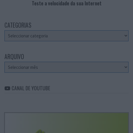
Teste a velocidade da sua Internet
CATEGORIAS
Categorias
ARQUIVO
Arquivo
CANAL DE YOUTUBE