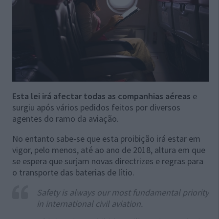
Esta lei irá afectar todas as companhias aéreas
e
surgiu após vários pedidos feitos por diversos
agentes do ramo da aviação.
No entanto sabe-se que esta proibição irá estar em
vigor, pelo menos, até ao ano de 2018, altura em que
se espera que surjam novas directrizes e regras para
o transporte das baterias de lítio.
Safety is always our most fundamental priority
in international civil aviation.