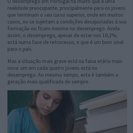
O desemprego em Portugal há muito que é uma
realidade preocupante, principalmente para os jovens
que terminam o seu curso superior, onde em muitos
casos, ou se sujeitam a condições desajustadas à sua
formação ou ficam mesmo no desemprego. Ainda
assim, o desemprego, apesar de estar nos 10,2%,
está numa fase de retrocesso, o que é um bom sinal
para o país.
Mas a situação mais grave está na faixa etária mais
nova: um em cada quatro jovens está no
desemprego. Ao mesmo tempo, esta é também a
geração mais qualificada de sempre.