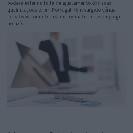
poderá estar na falta de ajustamento das suas
qualificações e, em Portugal, têm surgido várias
iniciativas como forma de combater o desemprego
no país.