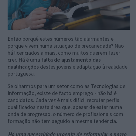
Então porquê estes números tão alarmantes e
porque vivem numa situação de precariedade? Não
há licenciados a mais, como muitos querem fazer
crer. Há é uma
falta de ajustamento das
qualificações
destes jovens e adaptação à realidade
portuguesa.
Se olharmos para um setor como as Tecnologias de
Informação, existe de facto emprego - não há é
candidatos. Cada vez é mais difícil recrutar perfis
qualificados nesta área que, apesar de estar numa
onda de progresso, o número de profissionais com
formação não tem seguido a mesma tendência.
Há uma necessidade urgente de reformular o nosso