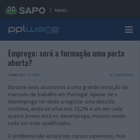
MENU
Emprego: será a formação uma porta
aberta?
23 MAR 2017
·
OPINIÃO
34 COMENTÁRIOS
Durante anos assistimos a uma grande retração do
mercado de trabalho em Portugal. Apesar de o
desemprego ter vindo a registar uma descida
contínua, ainda se situa nos 10,2% e um em cada
quatro jovens está no desemprego, mesmo sendo
cada vez mais qualificados.
O problema não estará nos cursos superiores, mas