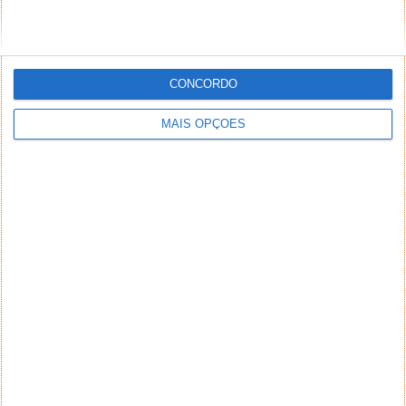
CONCORDO
MAIS OPÇÕES