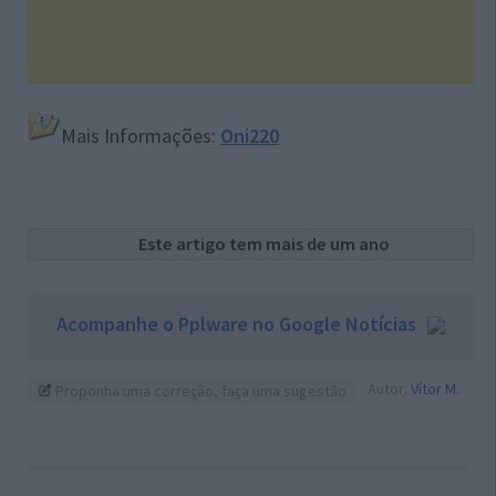
Mais Informações:
Oni220
Este artigo tem mais de um ano
Acompanhe o Pplware no Google Notícias
Autor:
Vítor M.
Proponha uma correção, faça uma sugestão