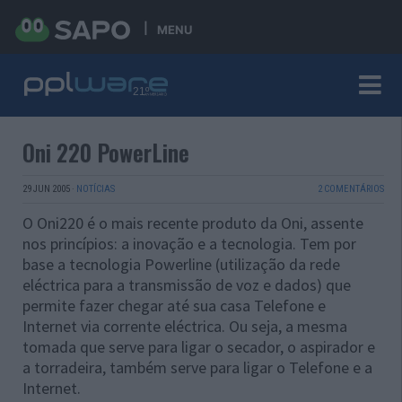
MENU
Oni 220 PowerLine
29 JUN 2005
·
NOTÍCIAS
2 COMENTÁRIOS
O Oni220 é o mais recente produto da Oni, assente
nos princípios: a inovação e a tecnologia. Tem por
base a tecnologia Powerline (utilização da rede
eléctrica para a transmissão de voz e dados) que
permite fazer chegar até sua casa Telefone e
Internet via corrente eléctrica. Ou seja, a mesma
tomada que serve para ligar o secador, o aspirador e
a torradeira, também serve para ligar o Telefone e a
Internet.