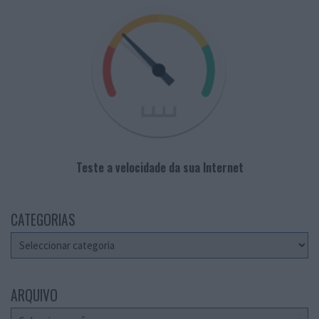
Teste a velocidade da sua Internet
CATEGORIAS
Categorias
ARQUIVO
Arquivo