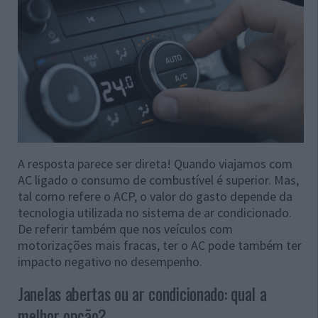
A resposta parece ser direta! Quando viajamos com
AC ligado o consumo de combustível é superior. Mas,
tal como refere o ACP, o valor do gasto depende da
tecnologia utilizada no sistema de ar condicionado.
De referir também que nos veículos com
motorizações mais fracas, ter o AC pode também ter
impacto negativo no desempenho.
Janelas abertas ou ar condicionado: qual a
melhor opção?