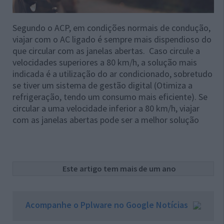
Segundo o ACP, em condições normais de condução,
viajar com o AC ligado é sempre mais dispendioso do
que circular com as janelas abertas. Caso circule a
velocidades superiores a 80 km/h, a solução mais
indicada é a utilização do ar condicionado, sobretudo
se tiver um sistema de gestão digital (Otimiza a
refrigeração, tendo um consumo mais eficiente). Se
circular a uma velocidade inferior a 80 km/h, viajar
com as janelas abertas pode ser a melhor solução
Este artigo tem mais de um ano
Acompanhe o Pplware no Google Notícias