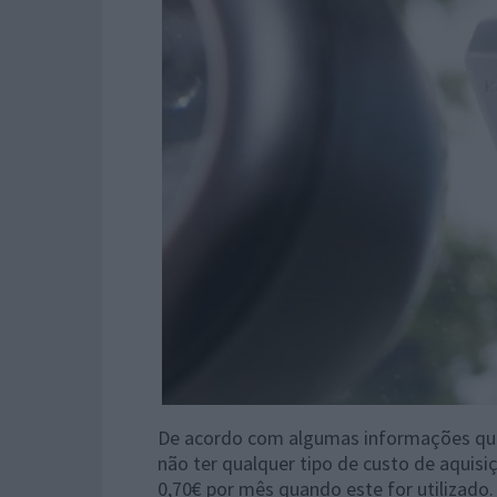
De acordo com algumas informações que j
não ter qualquer tipo de custo de aquis
0,70€ por mês quando este for utilizado.