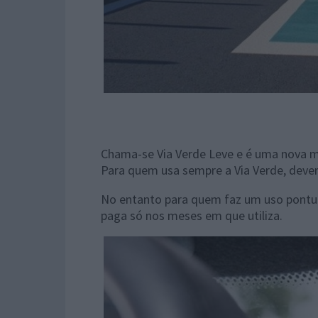
Chama-se Via Verde Leve e é uma nova m
Para quem usa sempre a Via Verde, dever
No entanto para quem faz um uso pontu
paga só nos meses em que utiliza.