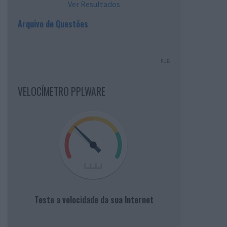
Ver Resultados
Arquivo de Questões
PUB
VELOCÍMETRO PPLWARE
Teste a velocidade da sua Internet