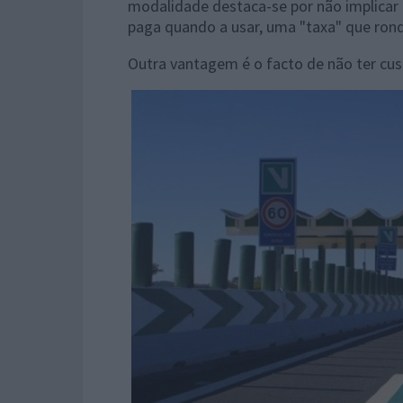
modalidade destaca-se por não implicar 
paga quando a usar, uma "taxa" que ron
Outra vantagem é o facto de não ter cus