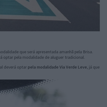
odalidade que será apresentada amanhã pela Brisa.
á optar pela modalidade de aluguer tradicional.
al deverá optar
pela modalidade Via Verde Leve
, já que