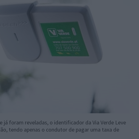
á foram reveladas, o identificador da Via Verde Leve
ição, tendo apenas o condutor de pagar uma taxa de