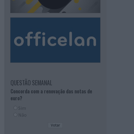
QUESTÃO SEMANAL
Concorda com a renovação das notas de
euro?
Sim
Não