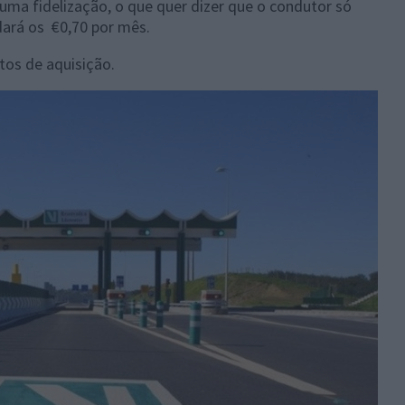
uma fidelização, o que quer dizer que o condutor só
dará os €0,70 por mês.
tos de aquisição.