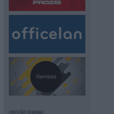
QUESTÃO SEMANAL