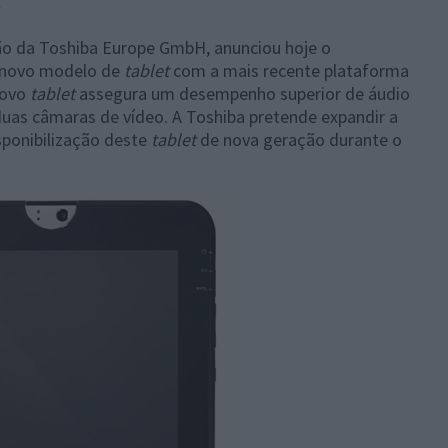
o da Toshiba Europe GmbH, anunciou hoje o
 novo modelo de
tablet
com a mais recente plataforma
novo
tablet
assegura um desempenho superior de áudio
 duas câmaras de vídeo. A Toshiba pretende expandir a
ponibilização deste
tablet
de nova geração durante o