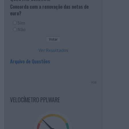
Concorda com a renovação das notas de
euro?
Sim
Não
Ver Resultados
Arquivo de Questões
PUB
VELOCÍMETRO PPLWARE