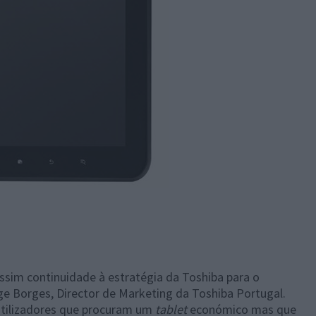
sim continuidade à estratégia da Toshiba para o
rge Borges, Director de Marketing da Toshiba Portugal.
 utilizadores que procuram um
tablet
económico mas que