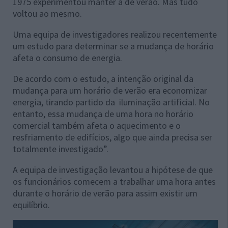
1975 experimentou manter a de verão. Mas tudo
voltou ao mesmo.
Uma equipa de investigadores realizou recentemente
um estudo para determinar se a mudança de horário
afeta o consumo de energia.
De acordo com o estudo, a intenção original da
mudança para um horário de verão era economizar
energia, tirando partido da iluminação artificial. No
entanto, essa mudança de uma hora no horário
comercial também afeta o aquecimento e o
resfriamento de edifícios, algo que ainda precisa ser
totalmente investigado”.
A equipa de investigação levantou a hipótese de que
os funcionários comecem a trabalhar uma hora antes
durante o horário de verão para assim existir um
equilíbrio.