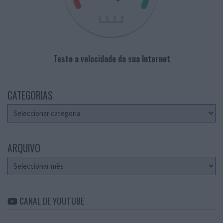
Teste a velocidade da sua Internet
CATEGORIAS
Categorias
ARQUIVO
Arquivo
CANAL DE YOUTUBE