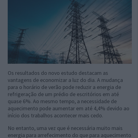
Os resultados do novo estudo destacam as
vantagens de economizar a luz do dia. A mudança
para o horário de verão pode reduzir a energia de
refrigeração de um prédio de escritórios em até
quase 6%. Ao mesmo tempo, a necessidade de
aquecimento pode aumentar em até 4,4% devido ao
início dos trabalhos acontecer mais cedo.
No entanto, uma vez que é necessária muito mais
energia para arrefecimento do que para aquecimento