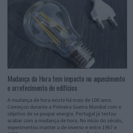
Mudança da Hora tem impacto no aquecimento
e arrefecimento de edifícios
A mudança de hora existe há mais de 100 anos.
Começou durante a Primeira Guerra Mundial com o
objetivo de se poupar energia.
Portugal já testou
acabar com a mudança de hora. No início do século,
experimentou manter a de inverno e entre 1967 e