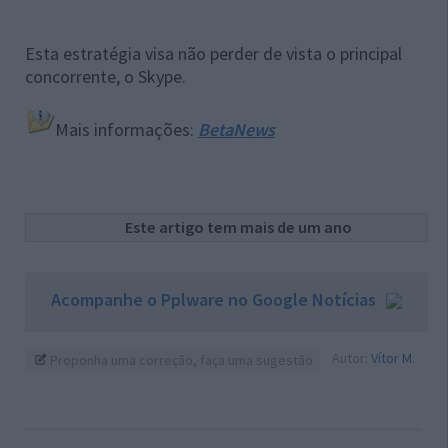
Esta estratégia visa não perder de vista o principal
concorrente, o Skype.
Mais informações:
BetaNews
Este artigo tem mais de um ano
Acompanhe o Pplware no Google Notícias
Autor:
Vítor M.
Proponha uma correção, faça uma sugestão