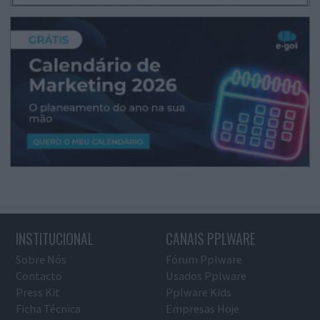
INSTITUCIONAL
CANAIS PPLWARE
Sobre Nós
Fórum Pplware
Contacto
Usados Pplware
Press Kit
Pplware Kids
Ficha Técnica
Empresas Hoje