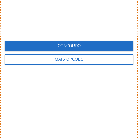
CONCORDO
MAIS OPÇÕES