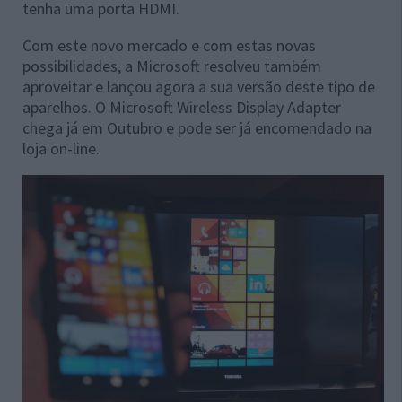
tenha uma porta HDMI.
Com este novo mercado e com estas novas
possibilidades, a Microsoft resolveu também
aproveitar e lançou agora a sua versão deste tipo de
aparelhos. O Microsoft Wireless Display Adapter
chega já em Outubro e pode ser já encomendado na
loja on-line.