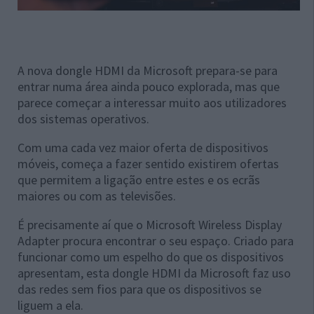
A nova dongle HDMI da Microsoft prepara-se para
entrar numa área ainda pouco explorada, mas que
parece começar a interessar muito aos utilizadores
dos sistemas operativos.
Com uma cada vez maior oferta de dispositivos
móveis, começa a fazer sentido existirem ofertas
que permitem a ligação entre estes e os ecrãs
maiores ou com as televisões.
É precisamente aí que o Microsoft Wireless Display
Adapter procura encontrar o seu espaço. Criado para
funcionar como um espelho do que os dispositivos
apresentam, esta dongle HDMI da Microsoft faz uso
das redes sem fios para que os dispositivos se
liguem a ela.