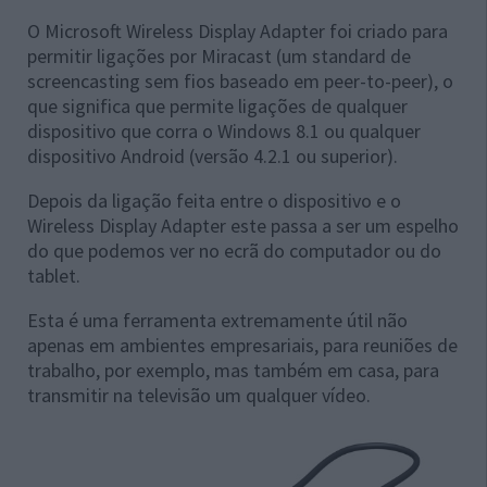
O Microsoft Wireless Display Adapter foi criado para
permitir ligações por Miracast (um standard de
screencasting sem fios baseado em peer-to-peer), o
que significa que permite ligações de qualquer
dispositivo que corra o Windows 8.1 ou qualquer
dispositivo Android (versão 4.2.1 ou superior).
Depois da ligação feita entre o dispositivo e o
Wireless Display Adapter este passa a ser um espelho
do que podemos ver no ecrã do computador ou do
tablet.
Esta é uma ferramenta extremamente útil não
apenas em ambientes empresariais, para reuniões de
trabalho, por exemplo, mas também em casa, para
transmitir na televisão um qualquer vídeo.